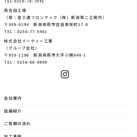
TEL:0256-78-7041
燕吉田工場
（現：富士通フロンテック（株）新潟第二工場内）
〒959-0294 新潟県燕市吉田東栄町17-8
TEL：0256-77-5461
株式会社イーティー工業
（グループ会社）
〒959-1286 新潟県燕市大字小関640-1
TEL：0256-66-0900
会社案内
設備紹介
ご依頼の流れ
加工事例