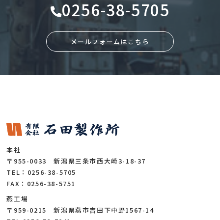
0256-38-5705
メールフォームはこちら
本社
〒955-0033 新潟県三条市西大崎3-18-37
TEL：0256-38-5705
FAX：0256-38-5751
燕工場
〒959-0215 新潟県燕市吉田下中野1567-14