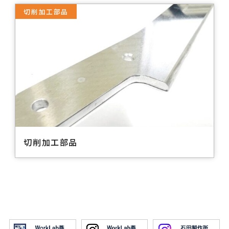
切削加工部品
切削加工部品