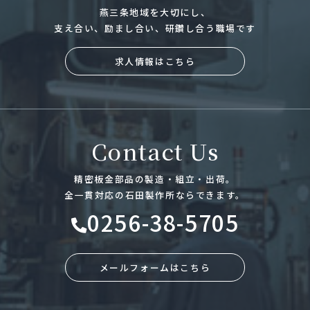
燕三条地域を大切にし、
支え合い、励まし合い、研鑽し合う職場です
求人情報はこちら
Contact Us
精密板金部品の製造・組立・出荷。
全一貫対応の石田製作所ならできます。
0256-38-5705
メールフォームはこちら