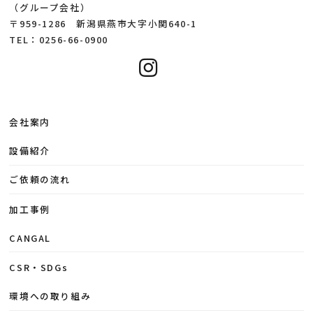
（グループ会社）
〒959-1286 新潟県燕市大字小関640-1
TEL：0256-66-0900
会社案内
設備紹介
ご依頼の流れ
加工事例
CANGAL
CSR・SDGs
環境への取り組み