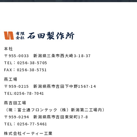
本社
〒955-0033 新潟県三条市西大崎3-18-37
TEL：0256-38-5705
FAX：0256-38-5751
燕工場
〒959-0215 新潟県燕市吉田下中野1567-14
TEL:0256-78-7041
燕吉田工場
（現：富士通フロンテック（株）新潟第二工場内）
〒959-0294 新潟県燕市吉田東栄町17-8
TEL：0256-77-5461
株式会社イーティー工業